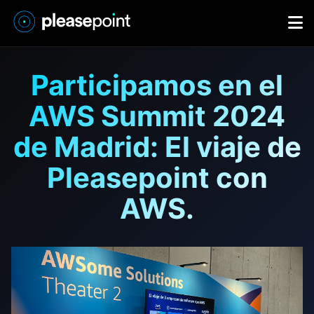
Participamos en el
AWS Summit 2024
de Madrid: El viaje de
Pleasepoint con
AWS.