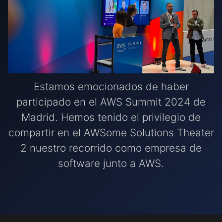
Estamos emocionados de haber
participado en el AWS Summit 2024 de
Madrid. Hemos tenido el privilegio de
compartir en el AWSome Solutions Theater
2 nuestro recorrido como empresa de
software junto a AWS.