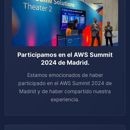
Participamos en el AWS Summit
2024 de Madrid.
Estamos emocionados de haber
participado en el AWS Summit 2024 de
Madrid y de haber compartido nuestra
experiencia.