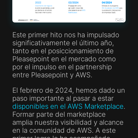
Este primer hito nos ha impulsado
significativamente el último año,
tanto en el posiccionamiento de
Pleasepoint en el mercado como
por el impulso en el partnership
entre Pleasepoint y AWS.
El febrero de 2024, hemos dado un
paso importante al pasar a estar
disponibles en el AWS Marketplace
.
Formar parte del marketplace
amplia nuestra visibilidad y alcance
en la comunidad de AWS. A este