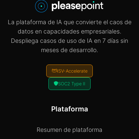
La plataforma de IA que convierte el caos de
datos en capacidades empresariales.
Despliega casos de uso de IA en 7 días sin
meses de desarrollo.
ISV-Accelerate
SOC2 Type II
Plataforma
Resumen de plataforma