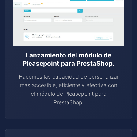
Lanzamiento del módulo de
Pleasepoint para PrestaShop.
Hacemos las capacidad de personalizar
más accesible, eficiente y efectiva con
el módulo de Pleasepoint para
PrestaShop.