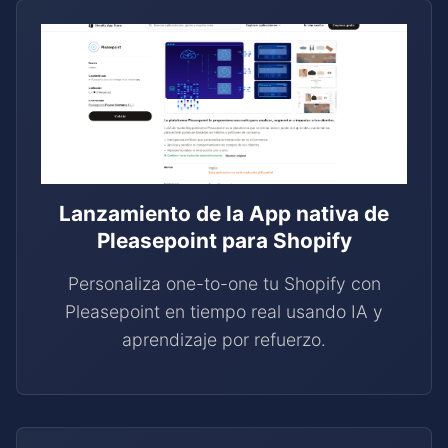
Lanzamiento de la App nativa de
Pleasepoint para Shopify
Personaliza one-to-one tu Shopify con
Pleasepoint en tiempo real usando IA y
aprendizaje por refuerzo.