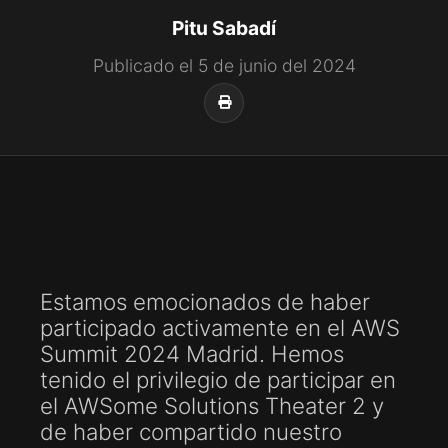
Pitu Sabadí
Publicado el 5 de junio del 2024
Estamos emocionados de haber
participado activamente en el AWS
Summit 2024 Madrid. Hemos
tenido el privilegio de participar en
el AWSome Solutions Theater 2 y
de haber compartido nuestro