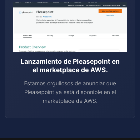
Lanzamiento de Pleasepoint en
el marketplace de AWS.
Estamos orgullosos de anunciar que
Pleasepoint ya está disponible en el
marketplace de AWS.