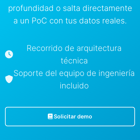
profundidad o salta directamente
a un PoC con tus datos reales.
Recorrido de arquitectura
técnica
Soporte del equipo de ingeniería
incluido
Solicitar demo