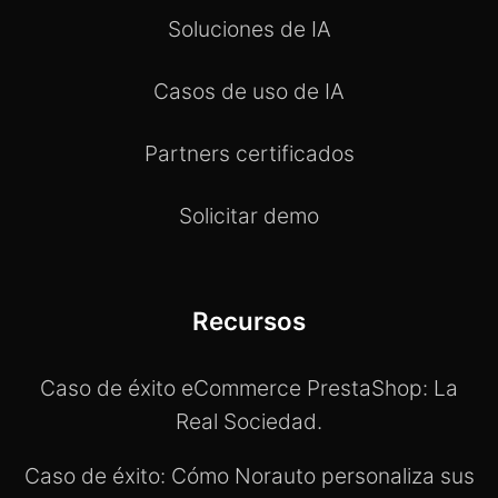
Soluciones de IA
Casos de uso de IA
Partners certificados
Solicitar demo
Recursos
Caso de éxito eCommerce PrestaShop: La
Real Sociedad.
Caso de éxito: Cómo Norauto personaliza sus