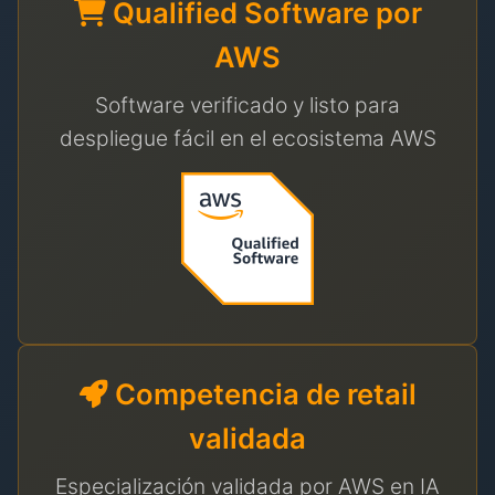
Qualified Software por
AWS
Software verificado y listo para
despliegue fácil en el ecosistema AWS
Competencia de retail
validada
Especialización validada por AWS en IA