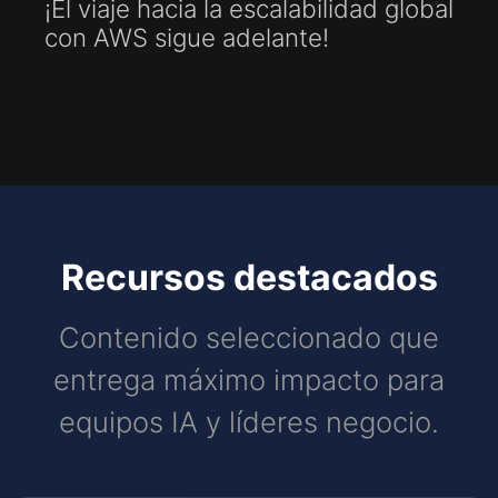
¡El viaje hacia la escalabilidad global
con AWS sigue adelante!
Recursos destacados
Contenido seleccionado que
entrega máximo impacto para
equipos IA y líderes negocio.