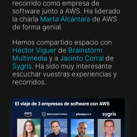
recorrido como empresa de
software junto a AWS. Ha liderado
la charla
Marta Alcántara
de AWS
de forma genial.
Hemos compartido espacio con
Héctor Viguer
de
Brainstorm
Multimedia
y a
Jacinto Corral
de
Sygris
. Ha sido muy interesante
escuchar vuestras experiencias y
recorridos.