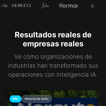
Resultados reales de
empresas reales
Ve cómo organizaciones de
industrias han transformado sus
operaciones con inteligencia IA.
#02
Historia de éxito