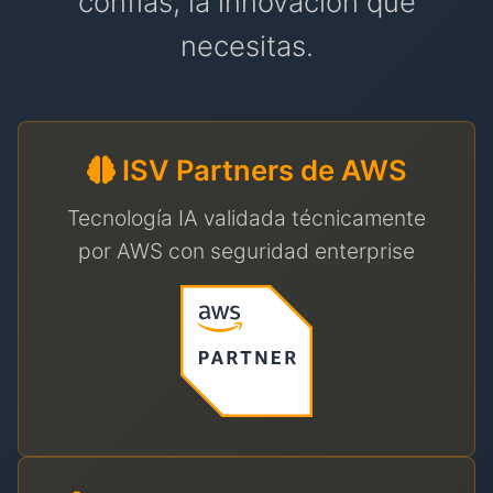
confías, la innovación que
necesitas.
ISV Partners de AWS
Tecnología IA validada técnicamente
por AWS con seguridad enterprise