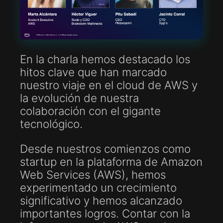
En la charla hemos destacado los
hitos clave que han marcado
nuestro viaje en el cloud de AWS y
la evolución de nuestra
colaboración con el gigante
tecnológico.
Desde nuestros comienzos como
startup en la plataforma de Amazon
Web Services (AWS), hemos
experimentado un crecimiento
significativo y hemos alcanzado
importantes logros. Contar con la