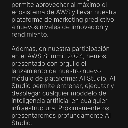
permite aprovechar al máximo el
ecosistema de AWS y llevar nuestra
plataforma de marketing predictivo
a nuevos niveles de innovación y
rendimiento.
Además, en nuestra participación
en el AWS Summit 2024, hemos
presentado con orgullo el
lanzamiento de nuestro nuevo
módulo de plataforma: AI Studio. AI
Studio permite entrenar, ejecutar y
desplegar cualquier moddelo de
inteligencia artificial en cualquier
infraestructura. Próximamente os
presentaremos profundamente AI
Studio.