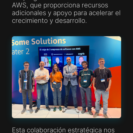
AWS, que proporciona recursos
adicionales y apoyo para acelerar el
crecimiento y desarrollo.
Esta colaboración estratégica nos