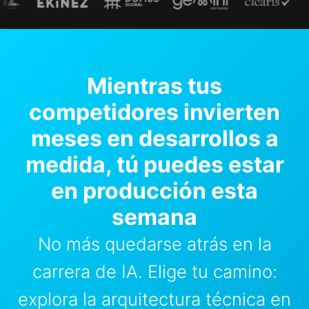
Mientras tus
competidores invierten
meses en desarrollos a
medida, tú puedes estar
en producción esta
semana
No más quedarse atrás en la
carrera de IA. Elige tu camino:
explora la arquitectura técnica en