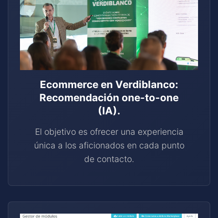
Ecommerce en Verdiblanco:
Recomendación one-to-one
(IA).
El objetivo es ofrecer una experiencia
única a los aficionados en cada punto
de contacto.