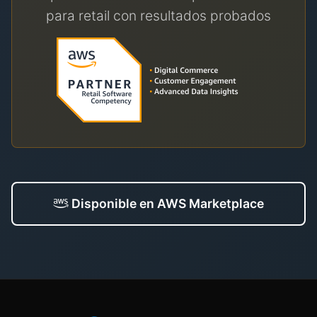
para retail con resultados probados
Disponible en AWS Marketplace