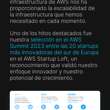
infraestructura de AWS nos ha
proporcionado la escalabilidad de
la infraestructura que hemos
necesitado en cada momento.
Uno de los hitos destacados fue
nuestra
selección en el AWS
Summit 2023 entre las 20 startups
más innovadoras del sur de Europa
en el AWS Startup Loft, un
reconocimiento que validó nuestro
enfoque innovador y nuestro
potencial de crecimiento.