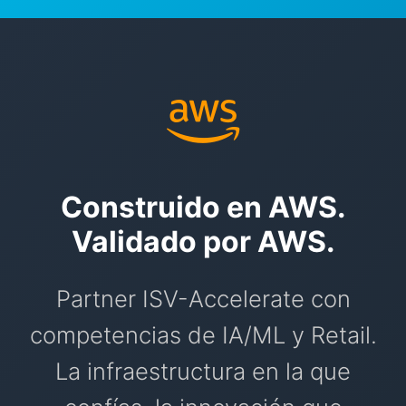
Construido en AWS.
Validado por AWS.
Partner ISV-Accelerate con
competencias de IA/ML y Retail.
La infraestructura en la que