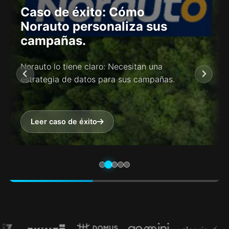
Caso de éxito: Cómo
Norauto personaliza sus
campañas.
Norauto lo tiene claro: Necesitan una
estrategia de datos para sus campañas.
Leer caso de éxito