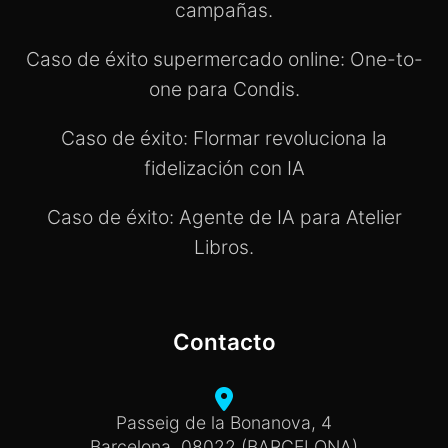
campañas.
Caso de éxito supermercado online: One-to-
one para Condis.
Caso de éxito: Flormar revoluciona la
fidelización con IA
Caso de éxito: Agente de IA para Atelier
Libros.
Contacto
Passeig de la Bonanova, 4
Barcelona, 08022 (BARCELONA)