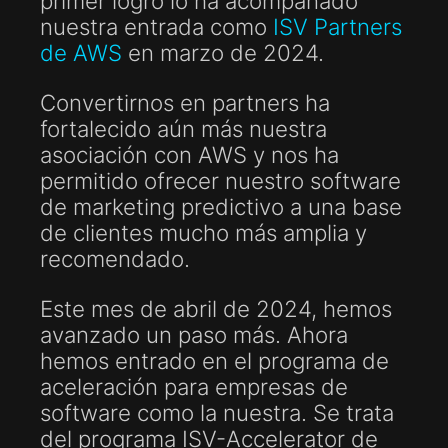
primer logro lo ha acompañado
nuestra entrada como
ISV Partners
de AWS
en marzo de 2024.
Convertirnos en partners ha
fortalecido aún más nuestra
asociación con AWS y nos ha
permitido ofrecer nuestro software
de marketing predictivo a una base
de clientes mucho más amplia y
recomendado.
Este mes de abril de 2024, hemos
avanzado un paso más. Ahora
hemos entrado en el programa de
aceleración para empresas de
software como la nuestra. Se trata
del programa ISV-Accelerator de