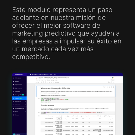
Este modulo representa un paso
adelante en nuestra misión de
ofrecer el mejor software de
marketing predictivo que ayuden a
las empresas a impulsar su éxito en
un mercado cada vez más
competitivo.