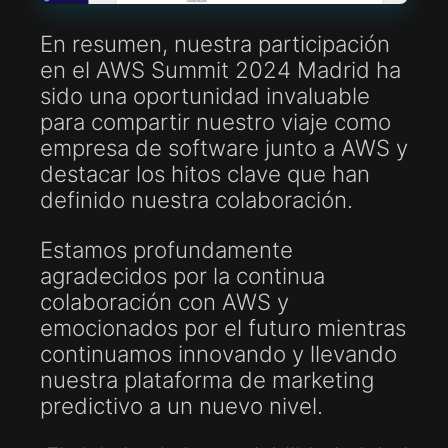
En resumen, nuestra participación
en el AWS Summit 2024 Madrid ha
sido una oportunidad invaluable
para compartir nuestro viaje como
empresa de software junto a AWS y
destacar los hitos clave que han
definido nuestra colaboración.
Estamos profundamente
agradecidos por la continua
colaboración con AWS y
emocionados por el futuro mientras
continuamos innovando y llevando
nuestra plataforma de marketing
predictivo a un nuevo nivel.