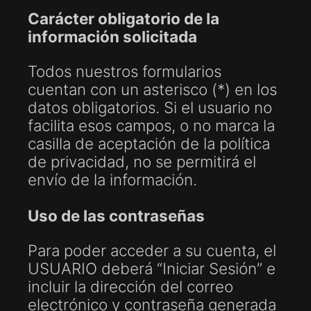
Carácter obligatorio de la
información solicitada
Todos nuestros formularios
cuentan con un asterisco (*) en los
datos obligatorios. Si el usuario no
facilita esos campos, o no marca la
casilla de aceptación de la política
de privacidad, no se permitirá el
envío de la información.
Uso de las contraseñas
Para poder acceder a su cuenta, el
USUARIO deberá “Iniciar Sesión” e
incluir la dirección del correo
electrónico y contraseña generada