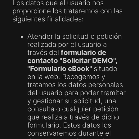
Los datos que el usuario nos
proporcione los trataremos con las
siguientes finalidades:
Atender la solicitud o petición
realizada por el usuario a
través del
formulario de
contacto "Solicitar DEMO",
"F
ormulario eBook"
situado
en la web. Recogemos y
tratamos los datos personales
del usuario para poder tramitar
y gestionar su solicitud, una
consulta o cualquier petición
que realiza a través de dicho
formulario. Estos datos los
conservaremos durante el