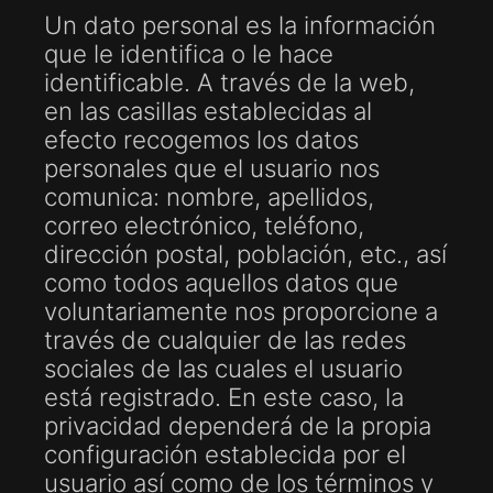
Un dato personal es la información
que le identifica o le hace
identificable. A través de la web,
en las casillas establecidas al
efecto recogemos los datos
personales que el usuario nos
comunica: nombre, apellidos,
correo electrónico, teléfono,
dirección postal, población, etc., así
como todos aquellos datos que
voluntariamente nos proporcione a
través de cualquier de las redes
sociales de las cuales el usuario
está registrado. En este caso, la
privacidad dependerá de la propia
configuración establecida por el
usuario así como de los términos y