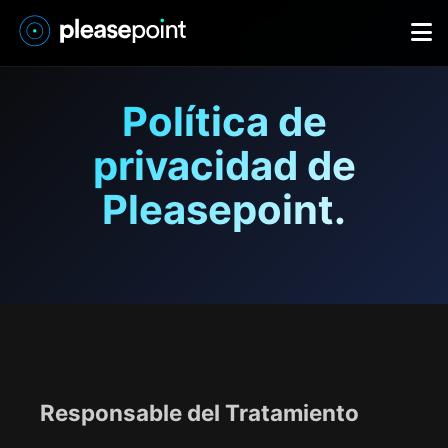
Política de
privacidad de
Pleasepoint.
Responsable del Tratamiento