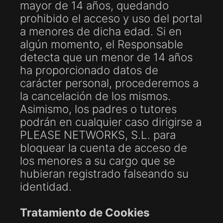
mayor de 14 años, quedando
prohibido el acceso y uso del portal
a menores de dicha edad. Si en
algún momento, el Responsable
detecta que un menor de 14 años
ha proporcionado datos de
carácter personal, procederemos a
la cancelación de los mismos.
Asimismo, los padres o tutores
podrán en cualquier caso dirigirse a
PLEASE NETWORKS, S.L. para
bloquear la cuenta de acceso de
los menores a su cargo que se
hubieran registrado falseando su
identidad.
Tratamiento de Cookies