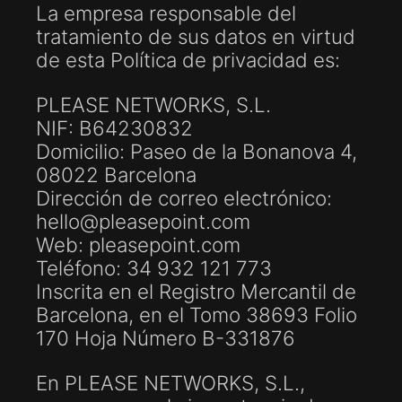
La empresa responsable del
tratamiento de sus datos en virtud
de esta Política de privacidad es:
PLEASE NETWORKS, S.L.
NIF: B64230832
Domicilio: Paseo de la Bonanova 4,
08022 Barcelona
Dirección de correo electrónico:
hello@pleasepoint.com
Web: pleasepoint.com
Teléfono: 34 932 121 773
Inscrita en el Registro Mercantil de
Barcelona, en el Tomo 38693 Folio
170 Hoja Número B-331876
En PLEASE NETWORKS, S.L.,