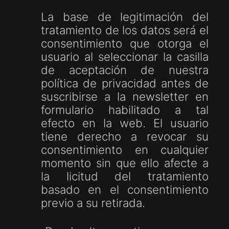
La base de legitimación del
tratamiento de los datos será el
consentimiento que otorga el
usuario al seleccionar la casilla
de aceptación de nuestra
política de privacidad antes de
suscribirse a la newsletter en
formulario habilitado a tal
efecto en la web. El usuario
tiene derecho a revocar su
consentimiento en cualquier
momento sin que ello afecte a
la licitud del tratamiento
basado en el consentimiento
previo a su retirada.