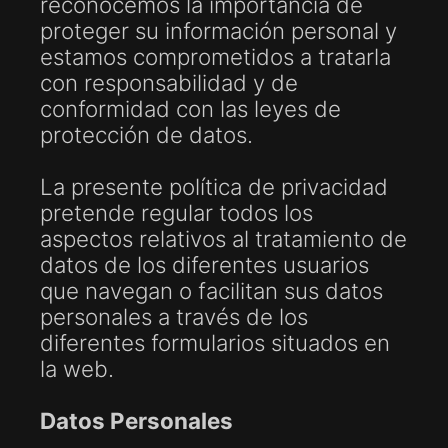
reconocemos la importancia de
proteger su información personal y
estamos comprometidos a tratarla
con responsabilidad y de
conformidad con las leyes de
protección de datos.
La presente política de privacidad
pretende regular todos los
aspectos relativos al tratamiento de
datos de los diferentes usuarios
que navegan o facilitan sus datos
personales a través de los
diferentes formularios situados en
la web.
Datos Personales