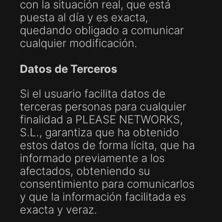
con la situación real, que está
puesta al día y es exacta,
quedando obligado a comunicar
cualquier modificación.
Datos de Terceros
Si el usuario facilita datos de
terceras personas para cualquier
finalidad a PLEASE NETWORKS,
S.L., garantiza que ha obtenido
estos datos de forma lícita, que ha
informado previamente a los
afectados, obteniendo su
consentimiento para comunicarlos
y que la información facilitada es
exacta y veraz.