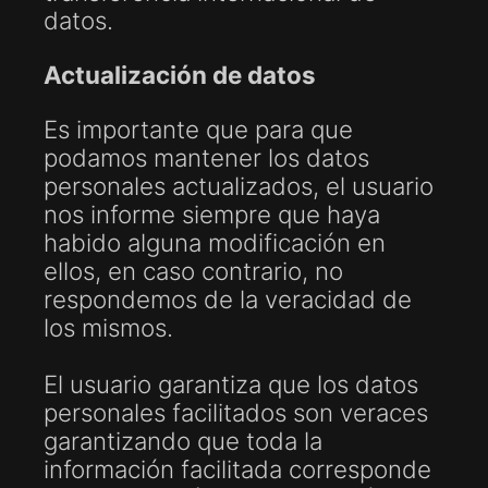
datos.
Actualización de datos
Es importante que para que
podamos mantener los datos
personales actualizados, el usuario
nos informe siempre que haya
habido alguna modificación en
ellos, en caso contrario, no
respondemos de la veracidad de
los mismos.
El usuario garantiza que los datos
personales facilitados son veraces
garantizando que toda la
información facilitada corresponde