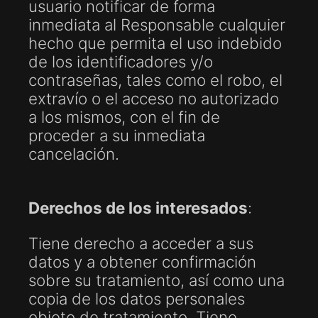
usuario notificar de forma
inmediata al Responsable cualquier
hecho que permita el uso indebido
de los identificadores y/o
contraseñas, tales como el robo, el
extravío o el acceso no autorizado
a los mismos, con el fin de
proceder a su inmediata
cancelación.
Derechos de los interesados
:
Tiene derecho a acceder a sus
datos y a obtener confirmación
sobre su tratamiento, así como una
copia de los datos personales
objeto de tratamiento. Tiene