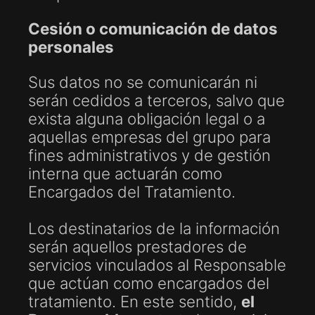
Cesión o comunicación de datos
personales
Sus datos no se comunicarán ni
serán cedidos a terceros, salvo que
exista alguna obligación legal o a
aquellas empresas del grupo para
fines administrativos y de gestión
interna que actuarán como
Encargados del Tratamiento.
Los destinatarios de la información
serán aquellos prestadores de
servicios vinculados al Responsable
que actúan como encargados del
tratamiento. En este sentido,
el