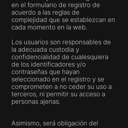
en el formulario de registro de
acuerdo a las reglas de
complejidad que se establezcan en
cada momento en la web.
Los usuarios son responsables de
la adecuada custodia y
confidencialidad de cualesquiera
de los identificadores y/o
contraseñas que hayan
seleccionado en el registro y se
comprometen a no ceder su uso a
terceros, ni permitir su acceso a
personas ajenas.
Asimismo, será obligación del