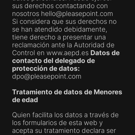
sus derechos contactando con
nosotros hello@pleasepoint.com
Si considera que sus derechos no
se han atendido debidamente,
tiene derecho a presentar una
reclamación ante la Autoridad de
Control en www.aepd.es
Datos de
contacto del delegado de
protección de datos:
dpo@pleasepoint.com
Tratamiento de datos de Menores
de edad
Quien facilita los datos a través de
los formularios de esta web y
acepta su tratamiento declara ser