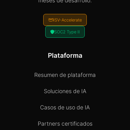
meses de desarrollo.
ISV-Accelerate
SOC2 Type II
Plataforma
Resumen de plataforma
Soluciones de IA
Casos de uso de IA
Partners certificados