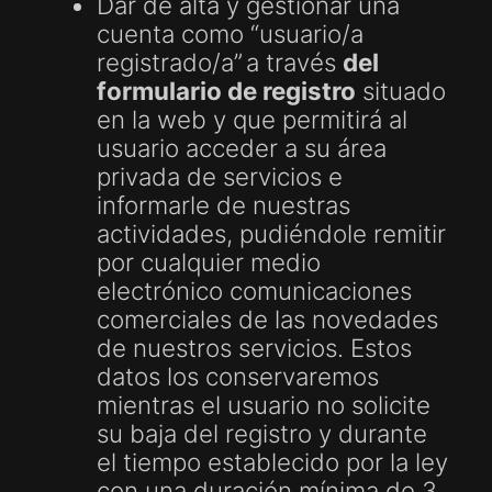
Dar de alta y gestionar una
cuenta como “usuario/a
registrado/a”
a través
del
formulario de registro
situado
en la web y que permitirá al
usuario acceder a su área
privada de servicios e
informarle de nuestras
actividades, pudiéndole remitir
por cualquier medio
electrónico comunicaciones
comerciales de las novedades
de nuestros servicios. Estos
datos los conservaremos
mientras el usuario no solicite
su baja del registro y durante
el tiempo establecido por la ley
con una duración mínima de 3