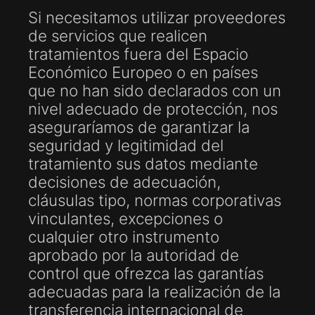
Si necesitamos utilizar proveedores
de servicios que realicen
tratamientos fuera del Espacio
Económico Europeo o en países
que no han sido declarados con un
nivel adecuado de protección, nos
aseguraríamos de garantizar la
seguridad y legitimidad del
tratamiento sus datos mediante
decisiones de adecuación,
cláusulas tipo, normas corporativas
vinculantes, excepciones o
cualquier otro instrumento
aprobado por la autoridad de
control que ofrezca las garantías
adecuadas para la realización de la
transferencia internacional de