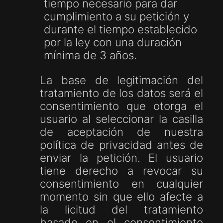
tiempo necesario para dar
cumplimiento a su petición y
durante el tiempo establecido
por la ley con una duración
mínima de 3 años.
La base de legitimación del
tratamiento de los datos será el
consentimiento que otorga el
usuario al seleccionar la casilla
de aceptación de nuestra
política de privacidad antes de
enviar la petición. El usuario
tiene derecho a revocar su
consentimiento en cualquier
momento sin que ello afecte a
la licitud del tratamiento
basado en el consentimiento