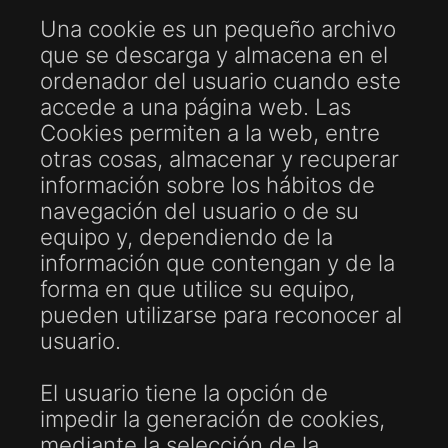
Una cookie es un pequeño archivo
que se descarga y almacena en el
ordenador del usuario cuando este
accede a una página web. Las
Cookies permiten a la web, entre
otras cosas, almacenar y recuperar
información sobre los hábitos de
navegación del usuario o de su
equipo y, dependiendo de la
información que contengan y de la
forma en que utilice su equipo,
pueden utilizarse para reconocer al
usuario.
El usuario tiene la opción de
impedir la generación de cookies,
mediante la selección de la