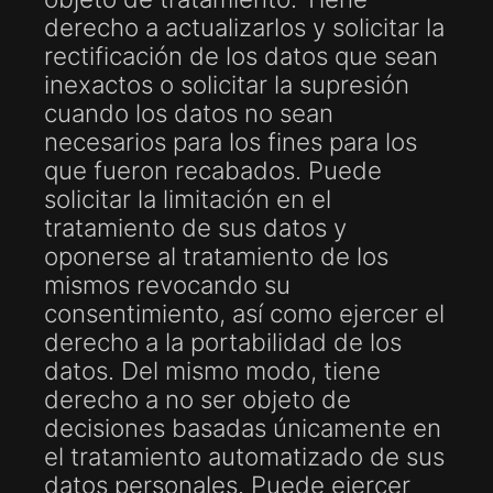
derecho a actualizarlos y solicitar la
rectificación de los datos que sean
inexactos o solicitar la supresión
cuando los datos no sean
necesarios para los fines para los
que fueron recabados. Puede
solicitar la limitación en el
tratamiento de sus datos y
oponerse al tratamiento de los
mismos revocando su
consentimiento, así como ejercer el
derecho a la portabilidad de los
datos. Del mismo modo, tiene
derecho a no ser objeto de
decisiones basadas únicamente en
el tratamiento automatizado de sus
datos personales. Puede ejercer