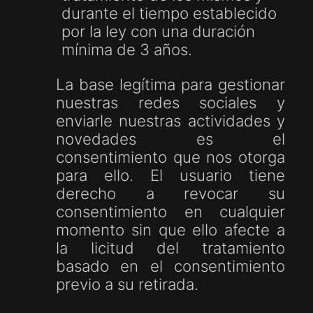
durante el tiempo establecido
por la ley con una duración
mínima de 3 años.
La base legítima para gestionar
nuestras redes sociales y
enviarle nuestras actividades y
novedades es el
consentimiento que nos otorga
para ello. El usuario tiene
derecho a revocar su
consentimiento en cualquier
momento sin que ello afecte a
la licitud del tratamiento
basado en el consentimiento
previo a su retirada.