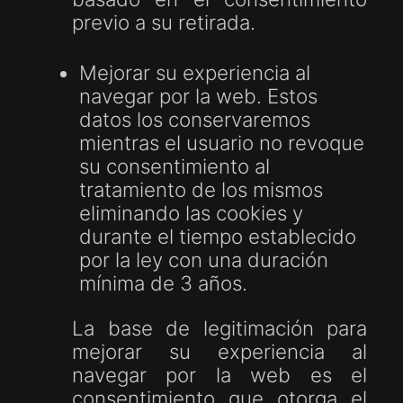
previo a su retirada.
Mejorar su experiencia al
navegar por la web. Estos
datos los conservaremos
mientras el usuario no revoque
su consentimiento al
tratamiento de los mismos
eliminando las cookies y
durante el tiempo establecido
por la ley con una duración
mínima de 3 años.
La base de legitimación para
mejorar su experiencia al
navegar por la web es el
consentimiento que otorga el