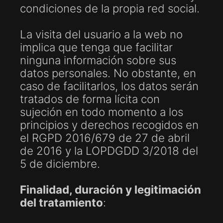
condiciones de la propia red social.
La visita del usuario a la web no
implica que tenga que facilitar
ninguna información sobre sus
datos personales. No obstante, en
caso de facilitarlos, los datos serán
tratados de forma lícita con
sujeción en todo momento a los
principios y derechos recogidos en
el RGPD 2016/679 de 27 de abril
de 2016 y la LOPDGDD 3/2018 del
5 de diciembre.
Finalidad, duración y legitimación
del tratamiento
: