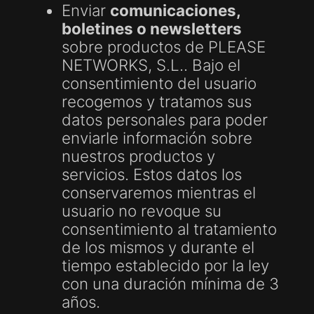
Enviar
comunicaciones,
boletines o newsletters
sobre productos de PLEASE
NETWORKS, S.L.. Bajo el
consentimiento del usuario
recogemos y tratamos sus
datos personales para poder
enviarle información sobre
nuestros productos y
servicios. Estos datos los
conservaremos mientras el
usuario no revoque su
consentimiento al tratamiento
de los mismos y durante el
tiempo establecido por la ley
con una duración mínima de 3
años.