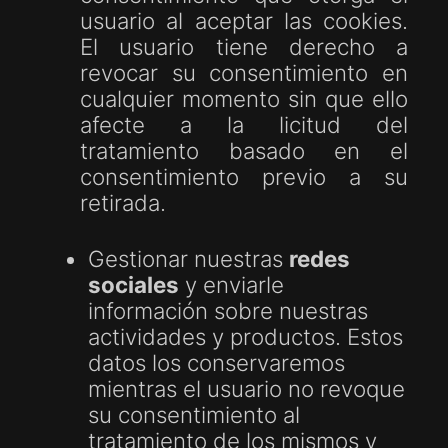
usuario al aceptar las cookies.
El usuario tiene derecho a
revocar su consentimiento en
cualquier momento sin que ello
afecte a la licitud del
tratamiento basado en el
consentimiento previo a su
retirada.
Gestionar nuestras
redes
sociales
y enviarle
información sobre nuestras
actividades y productos. Estos
datos los conservaremos
mientras el usuario no revoque
su consentimiento al
tratamiento de los mismos y