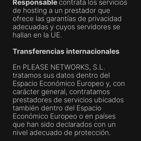
Responsable
contrata los servicios
de hosting a un prestador que
ofrece las garantías de privacidad
adecuadas y cuyos servidores se
hallan en la UE.
Transferencias internacionales
En PLEASE NETWORKS, S.L.
tratamos sus datos dentro del
Espacio Económico Europeo y, con
carácter general, contratamos
prestadores de servicios ubicados
también dentro del Espacio
Económico Europeo o en países
que han sido declarados con un
nivel adecuado de protección.