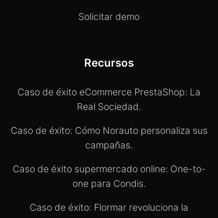
Solicitar demo
Recursos
Caso de éxito eCommerce PrestaShop: La
Real Sociedad.
Caso de éxito: Cómo Norauto personaliza sus
campañas.
Caso de éxito supermercado online: One-to-
one para Condis.
Caso de éxito: Flormar revoluciona la