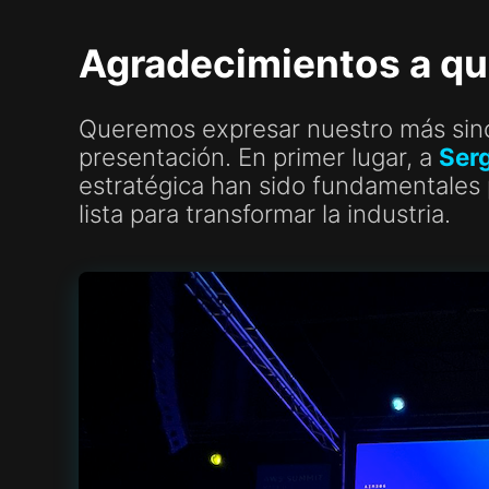
Agradecimientos a qu
Queremos expresar nuestro más since
presentación. En primer lugar, a
Ser
estratégica han sido fundamentales 
lista para transformar la industria.