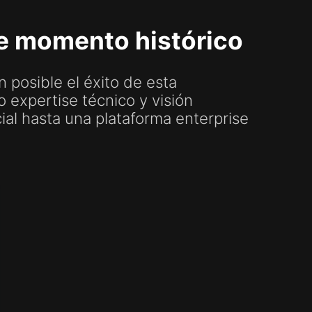
te momento histórico
 posible el éxito de esta
expertise técnico y visión
ial hasta una plataforma enterprise