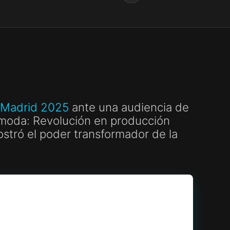
Madrid 2025
ante una audiencia de
n moda: Revolución en producción
ostró el poder transformador de la