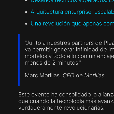
Arquitectura enterprise: escalab
Una revolución que apenas com
"Junto a nuestros partners de Ple
va permitir generar infinidad de i
modelos y todo ello con un encaje
menos de 2 minutos."
Marc Morillas
, CEO de Morillas
Este evento ha consolidado la alianz
que cuando la tecnología más avanzad
verdaderamente revolucionarias.