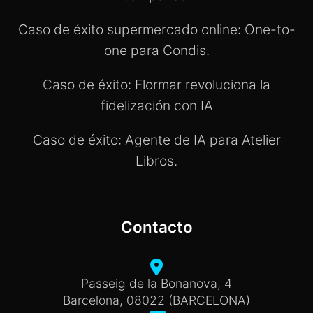
Caso de éxito supermercado online: One-to-
one para Condis.
Caso de éxito: Flormar revoluciona la
fidelización con IA
Caso de éxito: Agente de IA para Atelier
Libros.
Contacto
Passeig de la Bonanova, 4
Barcelona, 08022 (BARCELONA)