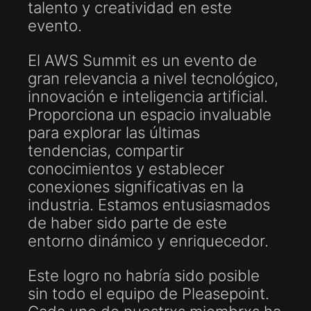
talento y creatividad en este
evento.
El AWS Summit es un evento de
gran relevancia a nivel tecnológico,
innovación e inteligencia artificial.
Proporciona un espacio invaluable
para explorar las últimas
tendencias, compartir
conocimientos y establecer
conexiones significativas en la
industria. Estamos entusiasmados
de haber sido parte de este
entorno dinámico y enriquecedor.
Este logro no habría sido posible
sin todo el equipo de Pleasepoint.