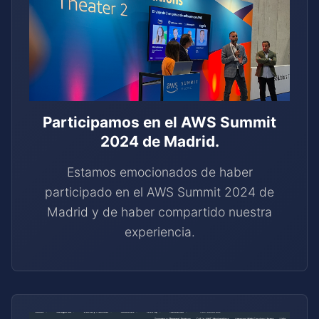
Participamos en el AWS Summit
2024 de Madrid.
Estamos emocionados de haber
participado en el AWS Summit 2024 de
Madrid y de haber compartido nuestra
experiencia.