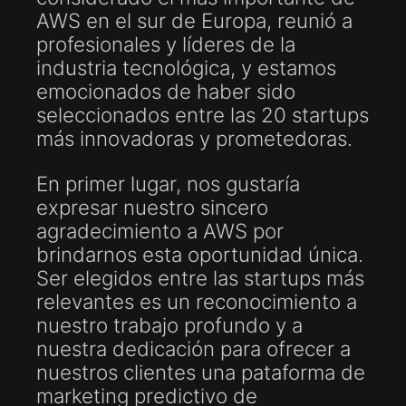
AWS en el sur de Europa, reunió a
profesionales y líderes de la
industria tecnológica, y estamos
emocionados de haber sido
seleccionados entre las 20 startups
más innovadoras y prometedoras.
En primer lugar, nos gustaría
expresar nuestro sincero
agradecimiento a AWS por
brindarnos esta oportunidad única.
Ser elegidos entre las startups más
relevantes es un reconocimiento a
nuestro trabajo profundo y a
nuestra dedicación para ofrecer a
nuestros clientes una pataforma de
marketing predictivo de