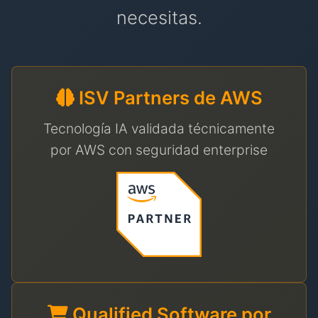
necesitas.
ISV Partners de AWS
Tecnología IA validada técnicamente
por AWS con seguridad enterprise
Qualified Software por