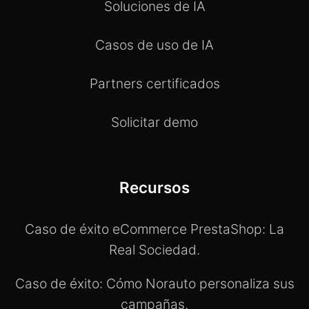
Soluciones de IA
Casos de uso de IA
Partners certificados
Solicitar demo
Recursos
Caso de éxito eCommerce PrestaShop: La
Real Sociedad.
Caso de éxito: Cómo Norauto personaliza sus
campañas.