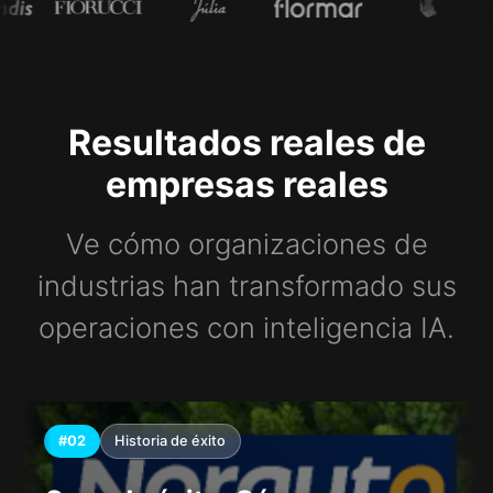
Resultados reales de
empresas reales
Ve cómo organizaciones de
industrias han transformado sus
operaciones con inteligencia IA.
#02
Historia de éxito