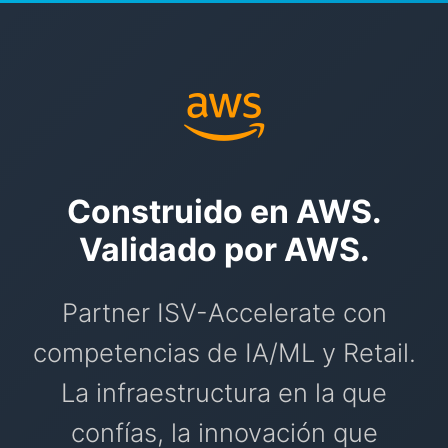
Construido en AWS.
Validado por AWS.
Partner ISV-Accelerate con
competencias de IA/ML y Retail.
La infraestructura en la que
confías, la innovación que