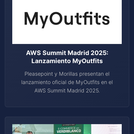
AWS Summit Madrid 2025:
Lanzamiento MyOutfits
Pleasepoint y Morillas presentan el
lanzamiento oficial de MyOutfits en el
AWS Summit Madrid 2025.