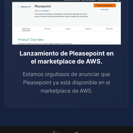
Lanzamiento de Pleasepoint en
el marketplace de AWS.
Estamos orgullosos de anunciar que
Pleasepoint ya está disponible en el
marketplace de AWS.