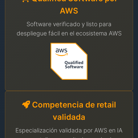
AWS
Software verificado y listo para
despliegue fácil en el ecosistema AWS
Competencia de retail
validada
Especialización validada por AWS en IA