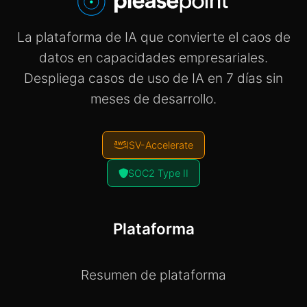
La plataforma de IA que convierte el caos de
datos en capacidades empresariales.
Despliega casos de uso de IA en 7 días sin
meses de desarrollo.
ISV-Accelerate
SOC2 Type II
Plataforma
Resumen de plataforma