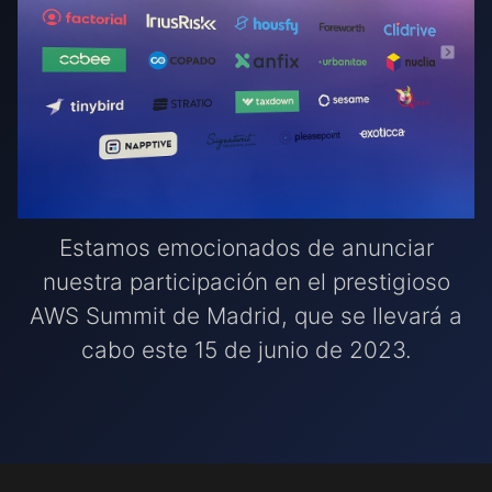
Estamos emocionados de anunciar
nuestra participación en el prestigioso
AWS Summit de Madrid, que se llevará a
cabo este 15 de junio de 2023.