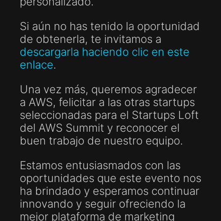
personalizado.
Si aún no has tenido la oportunidad
de obtenerla, te invitamos a
descargarla haciendo clic en este
enlace
.
Una vez más, queremos agradecer
a AWS, felicitar a las otras startups
seleccionadas para el Startups Loft
del AWS Summit y reconocer el
buen trabajo de nuestro equipo.
Estamos entusiasmados con las
oportunidades que este evento nos
ha brindado y esperamos continuar
innovando y seguir ofreciendo la
mejor plataforma de marketing