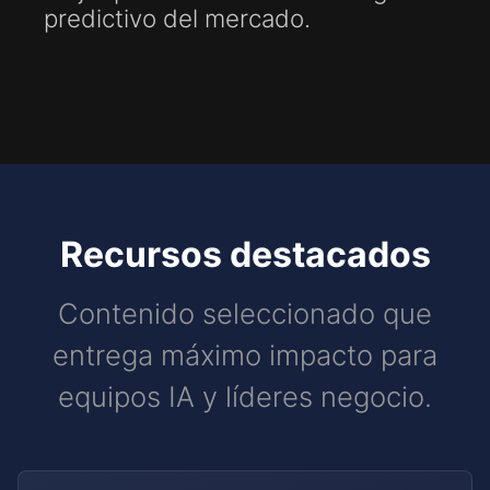
predictivo del mercado.
Recursos destacados
Contenido seleccionado que
entrega máximo impacto para
equipos IA y líderes negocio.