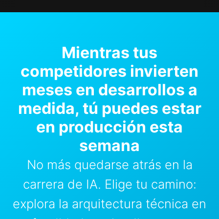
Mientras tus
competidores invierten
meses en desarrollos a
medida, tú puedes estar
en producción esta
semana
No más quedarse atrás en la
carrera de IA. Elige tu camino:
explora la arquitectura técnica en