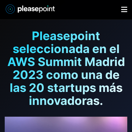
Pleasepoint
seleccionada en el
AWS Summit Madrid
2023 como una de
las 20 startups más
innovadoras.