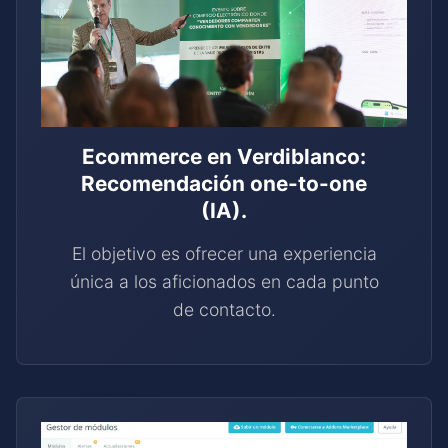
Ecommerce en Verdiblanco:
Recomendación one-to-one
(IA).
El objetivo es ofrecer una experiencia
única a los aficionados en cada punto
de contacto.