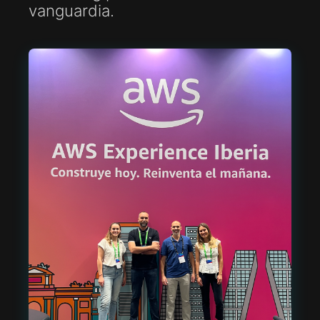
vanguardia.