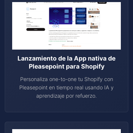
Lanzamiento de la App nativa de
Pleasepoint para Shopify
Personaliza one-to-one tu Shopify con
Pleasepoint en tiempo real usando IA y
aprendizaje por refuerzo.