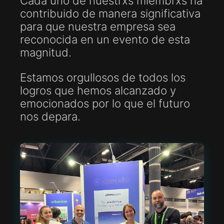
Cada uno de nuestrxs miembrxs ha
contribuido de manera significativa
para que nuestra empresa sea
reconocida en un evento de esta
magnitud.
Estamos orgullosos de todos los
logros que hemos alcanzado y
emocionados por lo que el futuro
nos depara.