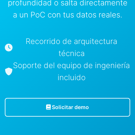
profundidad o salta directamente
a un PoC con tus datos reales.
Recorrido de arquitectura
técnica
Soporte del equipo de ingeniería
incluido
Solicitar demo