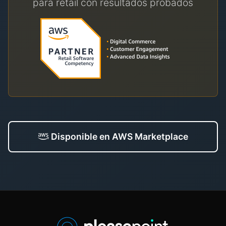
para retail con resultados probados
Disponible en AWS Marketplace