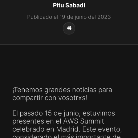
Pitu Sabadí
Publicado el 19 de junio del 2023
¡Tenemos grandes noticias para
compartir con vosotrxs!
El pasado 15 de junio, estuvimos
presentes en el AWS Summit
celebrado en Madrid. Este evento,
considerado el más importante de