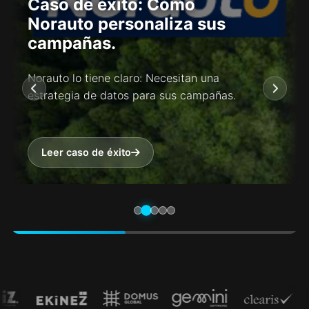
Caso de éxito: Cómo
Norauto personaliza sus
campañas.
Norauto lo tiene claro: Necesitan una
estrategia de datos para sus campañas.
Leer caso de éxito