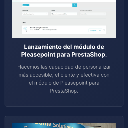
Lanzamiento del módulo de
Pleasepoint para PrestaShop.
Hacemos las capacidad de personalizar
más accesible, eficiente y efectiva con
el módulo de Pleasepoint para
PrestaShop.