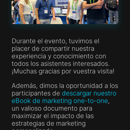
Durante el evento, tuvimos el
placer de compartir nuestra
experiencia y conocimiento con
todos los asistentes interesados.
¡Muchas gracias por vuestra visita!
Además, dimos la oportunidad a los
participantes de
descargar nuestro
eBook de marketing one-to-one
,
un valioso documento para
maximizar el impacto de las
estrategias de marketing