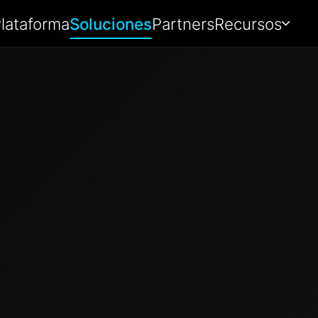
lataforma
Soluciones
Partners
Recursos