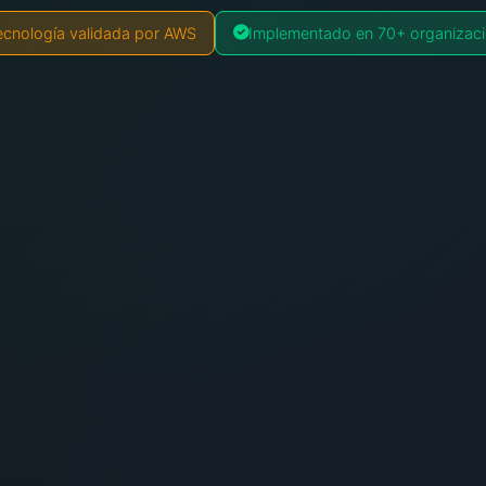
ecnología validada por AWS
Implementado en 70+ organizac