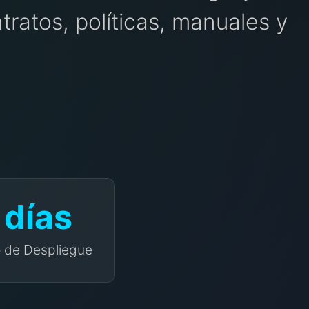
ratos, políticas, manuales y
 días
 de Despliegue