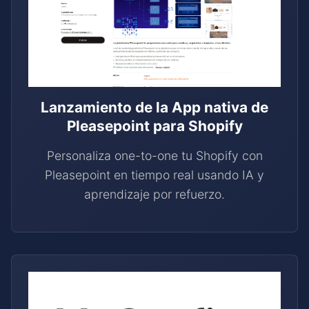
Lanzamiento de la App nativa de
Pleasepoint para Shopify
Personaliza one-to-one tu Shopify con
Pleasepoint en tiempo real usando IA y
aprendizaje por refuerzo.