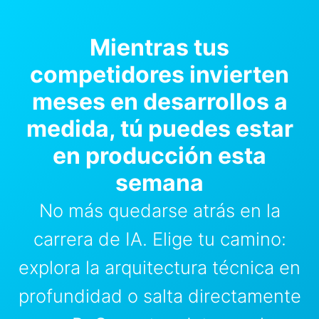
Mientras tus
competidores invierten
meses en desarrollos a
medida, tú puedes estar
en producción esta
semana
No más quedarse atrás en la
carrera de IA. Elige tu camino:
explora la arquitectura técnica en
profundidad o salta directamente