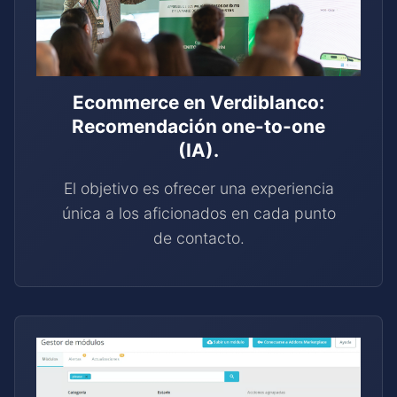
Ecommerce en Verdiblanco:
Recomendación one-to-one
(IA).
El objetivo es ofrecer una experiencia
única a los aficionados en cada punto
de contacto.