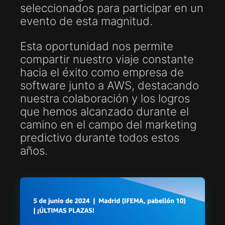
seleccionados para participar en un
evento de esta magnitud.
Esta oportunidad nos permite
compartir nuestro viaje constante
hacia el éxito como empresa de
software junto a AWS, destacando
nuestra colaboración y los logros
que hemos alcanzado durante el
camino en el campo del marketing
predictivo durante todos estos
años.