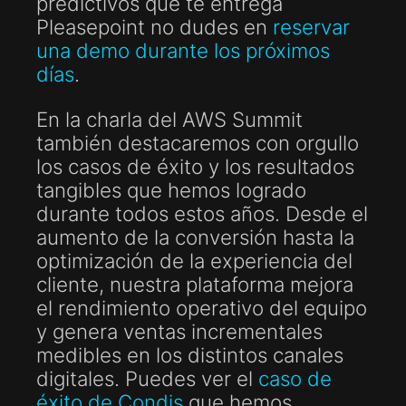
predictivos que te entrega
Pleasepoint no dudes en
reservar
una demo durante los próximos
días
.
En la charla del AWS Summit
también destacaremos con orgullo
los casos de éxito y los resultados
tangibles que hemos logrado
durante todos estos años. Desde el
aumento de la conversión hasta la
optimización de la experiencia del
cliente, nuestra plataforma mejora
el rendimiento operativo del equipo
y genera ventas incrementales
medibles en los distintos canales
digitales. Puedes ver el
caso de
éxito de Condis
que hemos