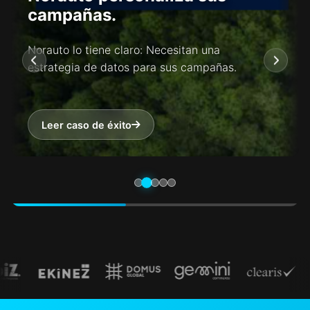
campañas.
Norauto lo tiene claro: Necesitan una
estrategia de datos para sus campañas.
Leer caso de éxito