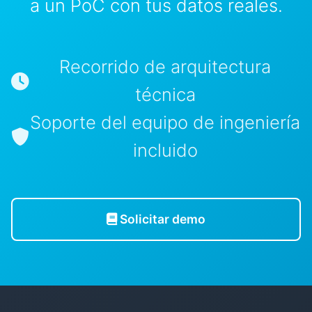
a un PoC con tus datos reales.
Recorrido de arquitectura
técnica
Soporte del equipo de ingeniería
incluido
Solicitar demo