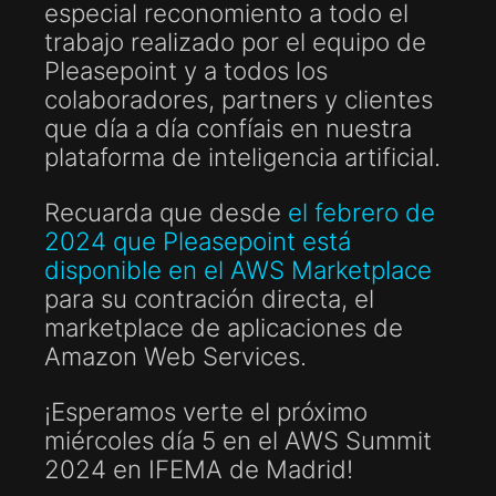
especial reconomiento a todo el
trabajo realizado por el equipo de
Pleasepoint y a todos los
colaboradores, partners y clientes
que día a día confíais en nuestra
plataforma de inteligencia artificial.
Recuarda que desde
el febrero de
2024 que Pleasepoint está
disponible en el AWS Marketplace
para su contración directa, el
marketplace de aplicaciones de
Amazon Web Services.
¡Esperamos verte el próximo
miércoles día 5 en el AWS Summit
2024 en IFEMA de Madrid!