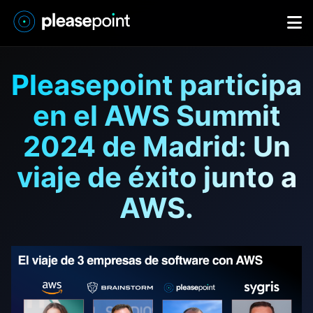
Pleasepoint participa
en el AWS Summit
2024 de Madrid: Un
viaje de éxito junto a
AWS.