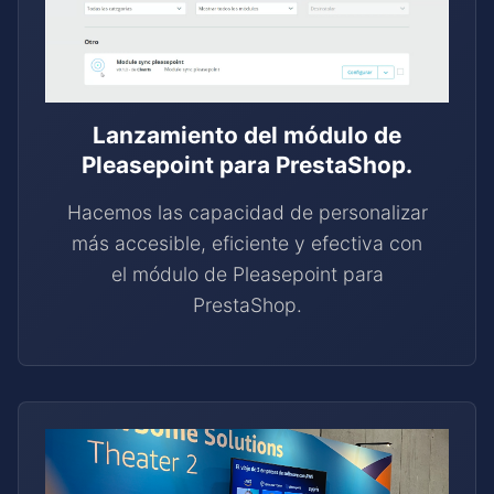
Lanzamiento del módulo de
Pleasepoint para PrestaShop.
Hacemos las capacidad de personalizar
más accesible, eficiente y efectiva con
el módulo de Pleasepoint para
PrestaShop.