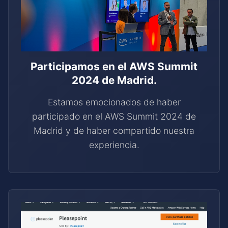
Participamos en el AWS Summit
2024 de Madrid.
Estamos emocionados de haber
participado en el AWS Summit 2024 de
Madrid y de haber compartido nuestra
experiencia.