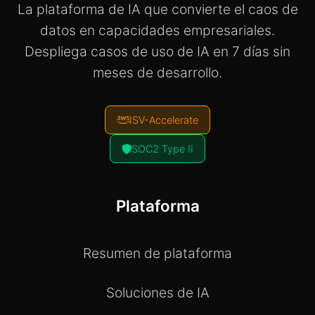
La plataforma de IA que convierte el caos de
datos en capacidades empresariales.
Despliega casos de uso de IA en 7 días sin
meses de desarrollo.
ISV-Accelerate
SOC2 Type II
Plataforma
Resumen de plataforma
Soluciones de IA