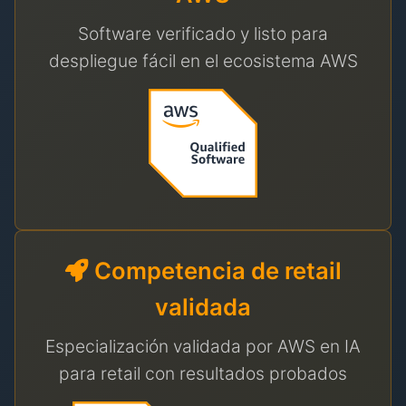
Software verificado y listo para
despliegue fácil en el ecosistema AWS
Competencia de retail
validada
Especialización validada por AWS en IA
para retail con resultados probados