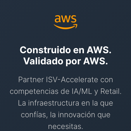
Construido en AWS.
Validado por AWS.
Partner ISV-Accelerate con
competencias de IA/ML y Retail.
La infraestructura en la que
confías, la innovación que
necesitas.