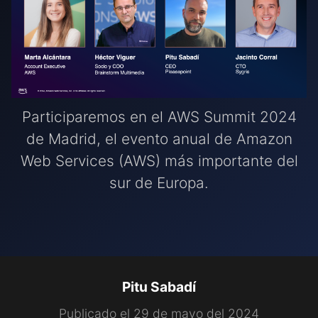
Participaremos en el AWS Summit 2024
de Madrid, el evento anual de Amazon
Web Services (AWS) más importante del
sur de Europa.
Pitu Sabadí
Publicado el 29 de mayo del 2024