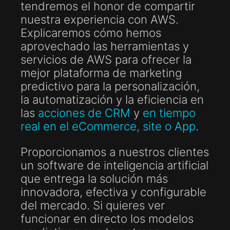
tendremos el honor de compartir
nuestra experiencia con AWS.
Explicaremos cómo hemos
aprovechado las herramientas y
servicios de AWS para ofrecer la
mejor plataforma de marketing
predictivo para la personalización,
la automatización y la eficiencia en
las
acciones de CRM
y
en tiempo
real en el eCommerce, site o App
.
Proporcionamos a nuestros clientes
un software de inteligencia artificial
que entrega la solución más
innovadora, efectiva y configurable
del mercado. Si quieres ver
funcionar en directo los modelos