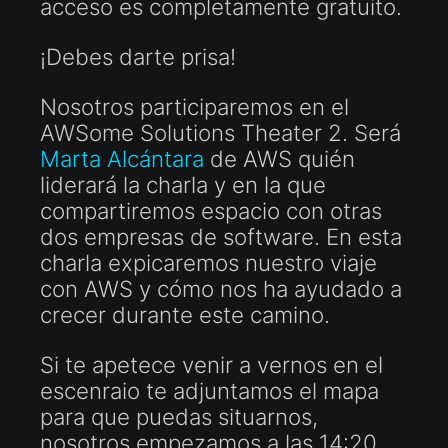
acceso es completamente gratuito.
¡Debes darte prisa!
Nosotros participaremos en el
AWSome Solutions Theater 2
. Será
Marta Alcántara
de AWS quién
liderará la charla y en la que
compartiremos espacio con otras
dos empresas de software. En esta
charla expicaremos nuestro viaje
con AWS y cómo nos ha ayudado a
crecer durante este camino.
Si te apetece venir a vernos en el
escenraio te adjuntamos el mapa
para que puedas situarnos,
nosotros empezamos a las 14:20.