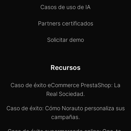
Casos de uso de IA
Partners certificados
Solicitar demo
Recursos
Caso de éxito eCommerce PrestaShop: La
Real Sociedad.
Caso de éxito: Cómo Norauto personaliza sus
campañas.