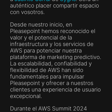
auténtico placer compartir espacio
con vosotros.
Desde nuestro inicio, en
Pleasepoint hemos reconocido el
valor y el potencial de la
infraestructura y los servicios de
AWS para potenciar nuestra
plataforma de marketing predictivo.
La escalabilidad, confiabilidad y
flexibilidad de AWS han sido
fundamentales para impulsar
Pleasepoint y ofrecer a nuestros
clientes una experiencia de usuario
excepcional.
Durante el AWS Summit 2024