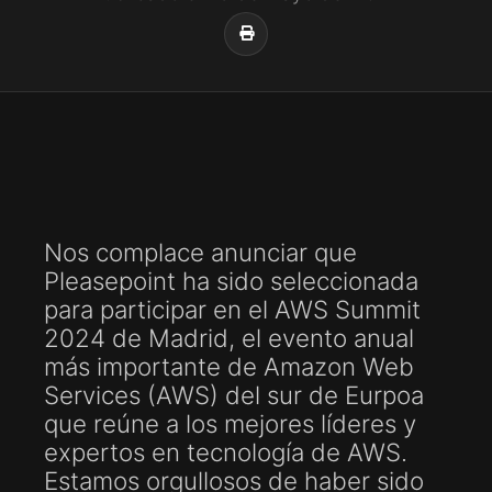
Nos complace anunciar que
Pleasepoint ha sido seleccionada
para participar en el AWS Summit
2024 de Madrid, el evento anual
más importante de Amazon Web
Services (AWS) del sur de Eurpoa
que reúne a los mejores líderes y
expertos en tecnología de AWS.
Estamos orgullosos de haber sido