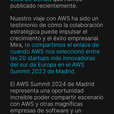
publicado recientemente.
Nuestro viaje con AWS ha sido un
testimonio de cómo la colaboración
estratégica puede impulsar el
crecimiento y el éxito empresarial.
Mira,
te compartimos el enlace de
cuando AWS nos seleccionó entre
las 20 startups más innovadoras
del sur de Europa en el AWS
Summit 2023 de Madrid
.
El AWS Summit 2024 de Madrid
representa una oportunidad
increible poder compartir escenario
con AWS y otras magníficas
empresas de software y un