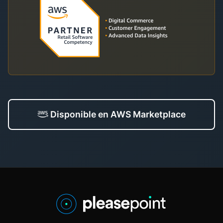
Disponible en AWS Marketplace