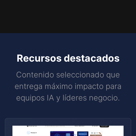
Recursos destacados
Contenido seleccionado que
entrega máximo impacto para
equipos IA y líderes negocio.