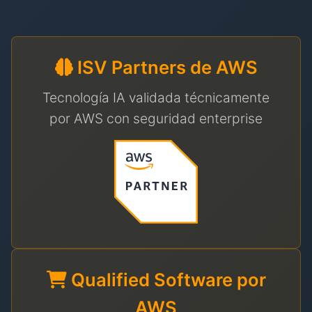
ISV Partners de AWS
Tecnología IA validada técnicamente
por AWS con seguridad enterprise
Qualified Software por
AWS