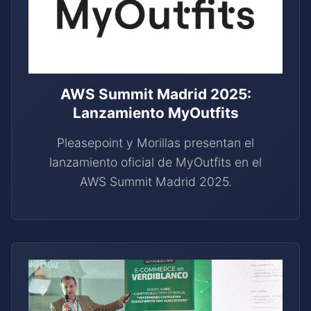
AWS Summit Madrid 2025:
Lanzamiento MyOutfits
Pleasepoint y Morillas presentan el
lanzamiento oficial de MyOutfits en el
AWS Summit Madrid 2025.