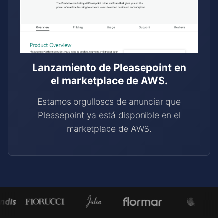
Lanzamiento de Pleasepoint en
el marketplace de AWS.
Estamos orgullosos de anunciar que
Pleasepoint ya está disponible en el
marketplace de AWS.